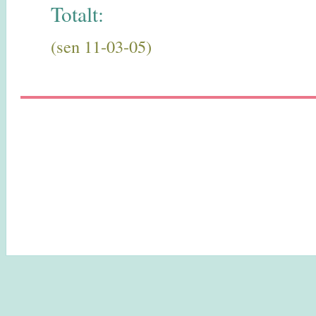
Totalt:
(sen 11-03-05)