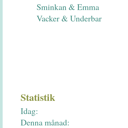
Sminkan & Emma
Vacker & Underbar
Statistik
Idag:
Denna månad: