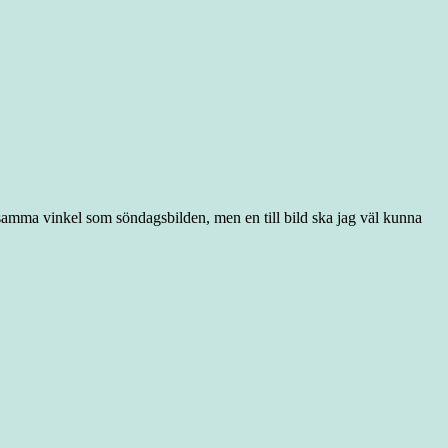
 i samma vinkel som söndagsbilden, men en till bild ska jag väl kunna