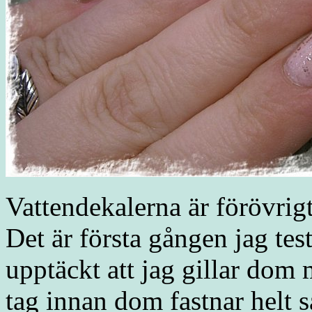
Vattendekalerna är förövrig
Det är första gången jag tes
upptäckt att jag gillar dom 
tag innan dom fastnar helt 