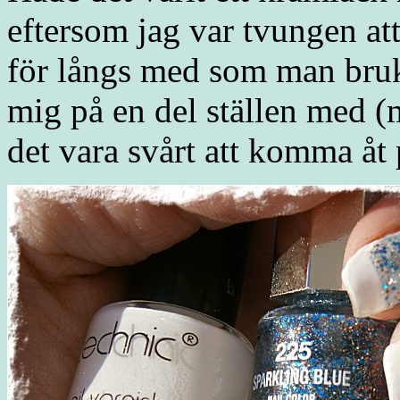
eftersom jag var tvungen att
för långs med som man bruk
mig på en del ställen med (
det vara svårt att komma åt 