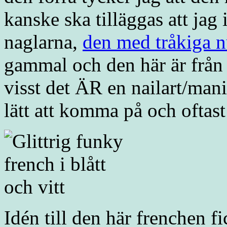
kanske ska tilläggas att jag
naglarna,
den med tråkiga n
gammal och den här är från
visst det ÄR en nailart/mani
lätt att komma på och oftast
Idén till den här frenchen f