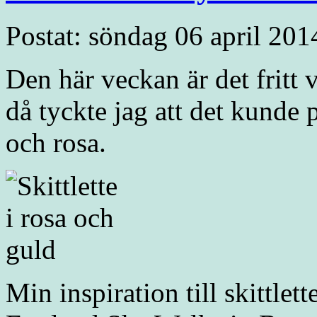
Postat: söndag 06 april 201
Den här veckan är det fritt 
då tyckte jag att det kunde p
och rosa.
Min inspiration till skittlet