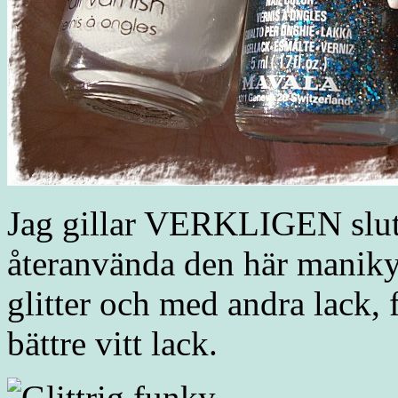
Jag gillar VERKLIGEN slut
återanvända den här maniky
glitter och med andra lack, f
bättre vitt lack.