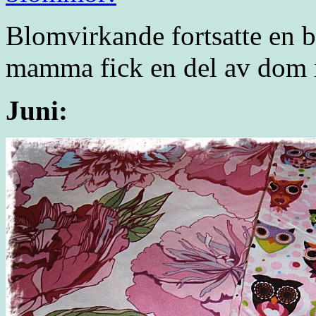
Blomvirkande fortsatte en b
mamma fick en del av dom i
Juni: