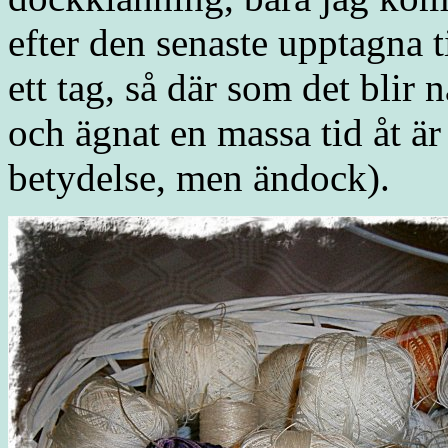
efter den senaste upptagna t
ett tag, så där som det blir
och ägnat en massa tid åt är
betydelse, men ändock).