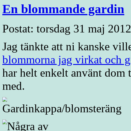
En blommande gardin
Postat: torsdag 31 maj 2012
Jag tänkte att ni kanske vi
blommorna jag virkat och gi
har helt enkelt använt dom t
med.