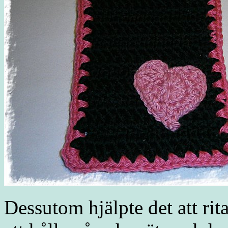
Dessutom hjälpte det att rita