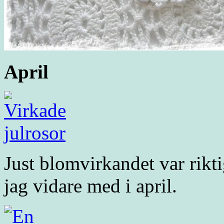
April
Just blomvirkandet var rikti
jag vidare med i april.