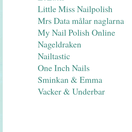
Little Miss Nailpolish
Mrs Data målar naglarna
My Nail Polish Online
Nageldraken
Nailtastic
One Inch Nails
Sminkan & Emma
Vacker & Underbar