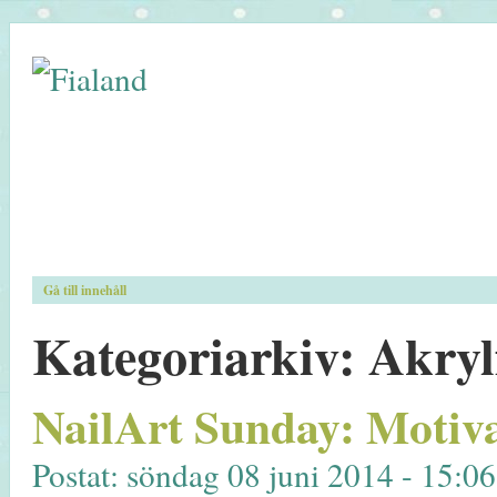
Gå till innehåll
Kategoriarkiv:
Akryl
NailArt Sunday: Motiv
Postat: söndag 08 juni 2014 - 15:0