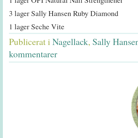
3 lager Sally Hansen Ruby Diamond
1 lager Seche Vite
Publicerat i
Nagellack
,
Sally Hanse
kommentarer