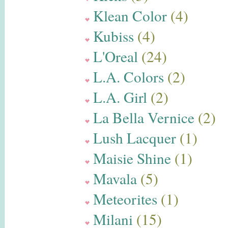
Klean Color
(4)
Kubiss
(4)
L'Oreal
(24)
L.A. Colors
(2)
L.A. Girl
(2)
La Bella Vernice
(2)
Lush Lacquer
(1)
Maisie Shine
(1)
Mavala
(5)
Meteorites
(1)
Milani
(15)