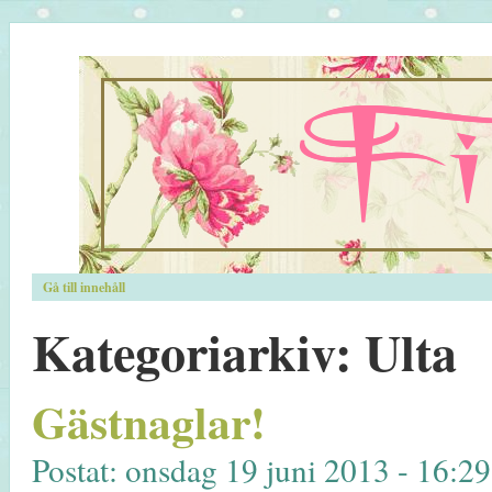
Gå till innehåll
Kategoriarkiv:
Ulta
Gästnaglar!
Postat: onsdag 19 juni 2013 - 16:2