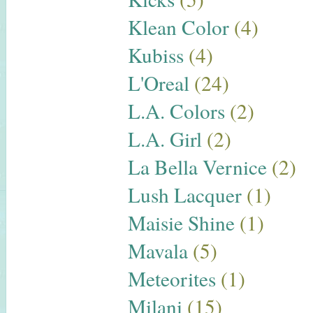
Klean Color
(4)
Kubiss
(4)
L'Oreal
(24)
L.A. Colors
(2)
L.A. Girl
(2)
La Bella Vernice
(2)
Lush Lacquer
(1)
Maisie Shine
(1)
Mavala
(5)
Meteorites
(1)
Milani
(15)