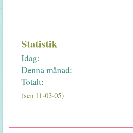
Statistik
Idag:
Denna månad:
Totalt:
(sen 11-03-05)