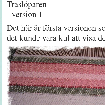
Det här är första versionen 
det kunde vara kul att visa d