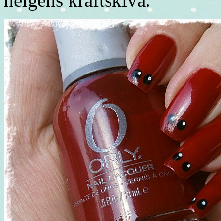
helgens kräftskiva.