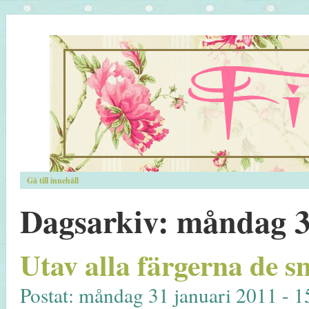
Gå till innehåll
Dagsarkiv:
måndag 31
Utav alla färgerna de
Postat: måndag 31 januari 2011 - 1