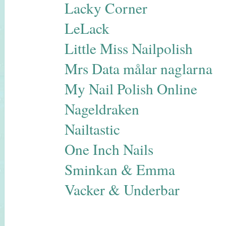
Lacky Corner
LeLack
Little Miss Nailpolish
Mrs Data målar naglarna
My Nail Polish Online
Nageldraken
Nailtastic
One Inch Nails
Sminkan & Emma
Vacker & Underbar