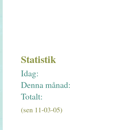
Statistik
Idag:
Denna månad:
Totalt:
(sen 11-03-05)