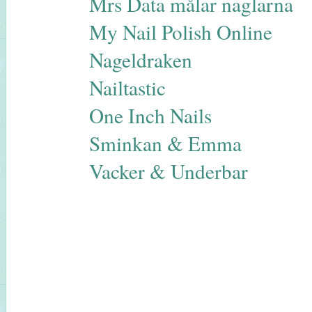
Mrs Data målar naglarna
My Nail Polish Online
Nageldraken
Nailtastic
One Inch Nails
Sminkan & Emma
Vacker & Underbar