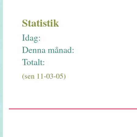
Statistik
Idag:
Denna månad:
Totalt:
(sen 11-03-05)