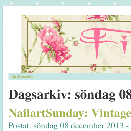
Gå till innehåll
Dagsarkiv:
söndag 08
NailartSunday: Vintag
Postat: söndag 08 december 2013 -