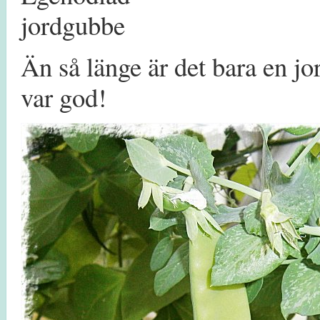
Än så länge är det bara en 
var god!