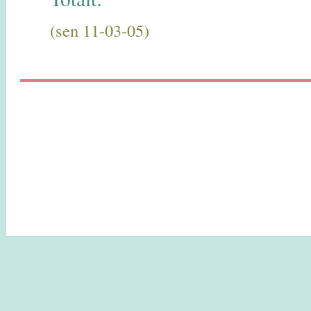
(sen 11-03-05)