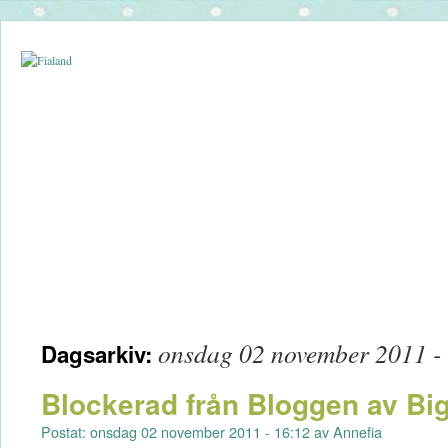
onsdag 02 november 2011 -
Dagsarkiv:
Blockerad från Bloggen av Big
Postat: onsdag 02 november 2011 - 16:12 av Annefia