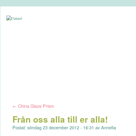
←
China Glaze Prism
Från oss alla till er alla!
Postat: söndag 23 december 2012 - 16:31 av Annefia