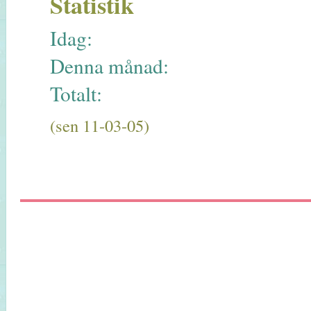
Statistik
Idag:
Denna månad:
Totalt:
(sen 11-03-05)