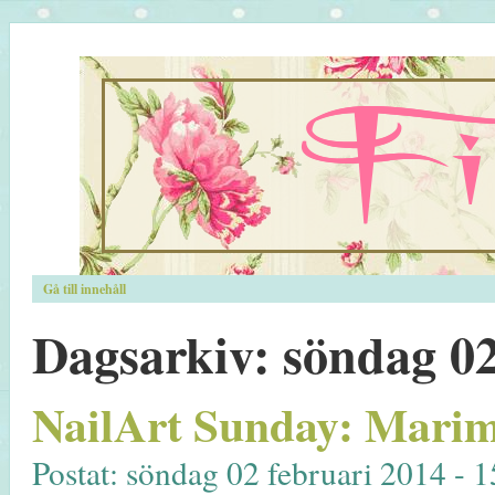
Gå till innehåll
Dagsarkiv:
söndag 02
NailArt Sunday: Mari
Postat: söndag 02 februari 2014 - 