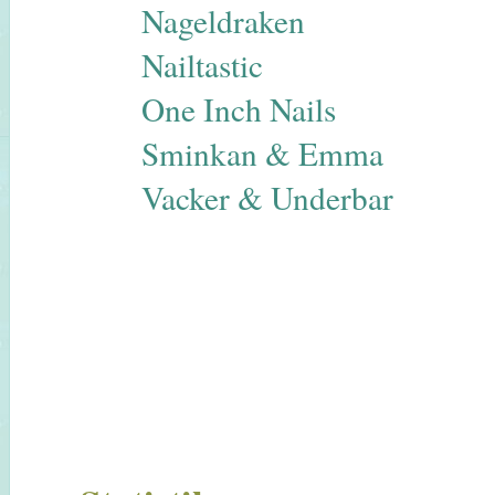
Nageldraken
Nailtastic
One Inch Nails
Sminkan & Emma
Vacker & Underbar