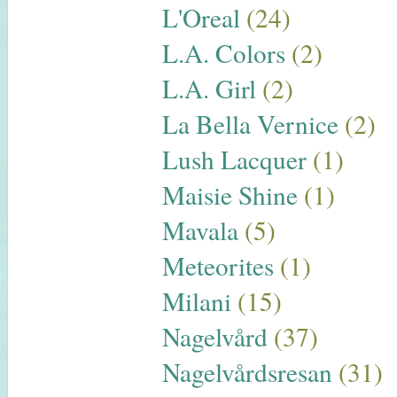
L'Oreal
(24)
L.A. Colors
(2)
L.A. Girl
(2)
La Bella Vernice
(2)
Lush Lacquer
(1)
Maisie Shine
(1)
Mavala
(5)
Meteorites
(1)
Milani
(15)
Nagelvård
(37)
Nagelvårdsresan
(31)