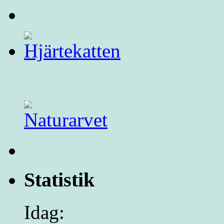
Statistik
Idag: