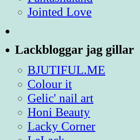
Jointed Love
Lackbloggar jag gillar
BJUTIFUL.ME
Colour it
Gelic' nail art
Honi Beauty
Lacky Corner