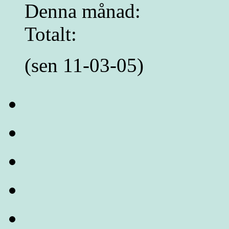
Denna månad:
Totalt:
(sen 11-03-05)