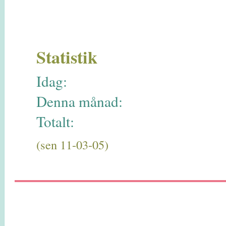
Statistik
Idag:
Denna månad:
Totalt:
(sen 11-03-05)