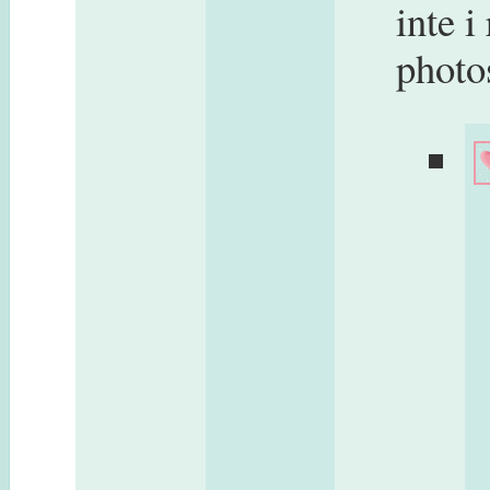
inte i
photo