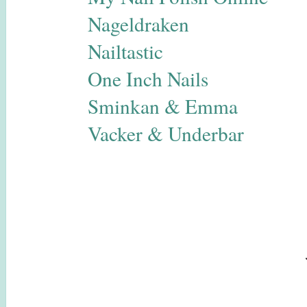
Nageldraken
Nailtastic
One Inch Nails
Sminkan & Emma
Vacker & Underbar