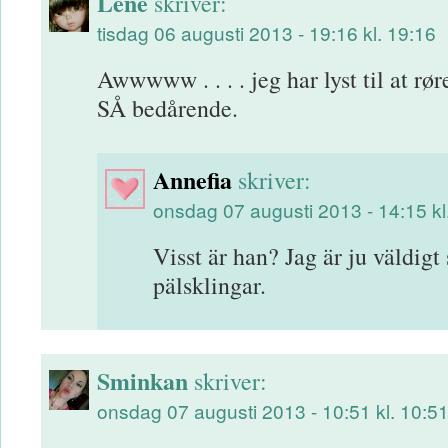
Lene
skriver:
tisdag 06 augusti 2013 - 19:16 kl. 19:16
Awwwww . . . . jeg har lyst til at r
SÅ bedårende.
Annefia
skriver:
onsdag 07 augusti 2013 - 14:15 kl
Visst är han? Jag är ju väldigt
pälsklingar.
Sminkan
skriver:
onsdag 07 augusti 2013 - 10:51 kl. 10:5