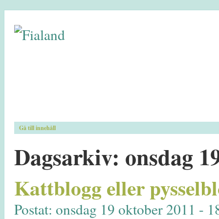
Gå till innehåll
Dagsarkiv:
onsdag 19
Kattblogg eller pysselb
Postat: onsdag 19 oktober 2011 - 1