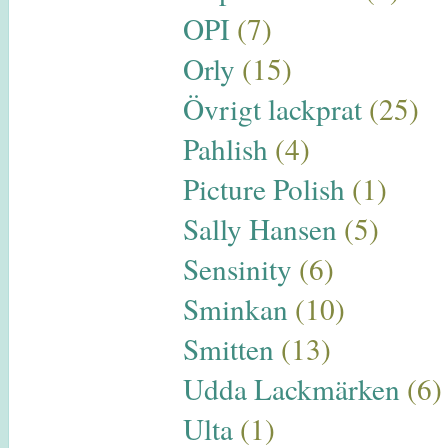
OPI
(7)
Orly
(15)
Övrigt lackprat
(25)
Pahlish
(4)
Picture Polish
(1)
Sally Hansen
(5)
Sensinity
(6)
Sminkan
(10)
Smitten
(13)
Udda Lackmärken
(6)
Ulta
(1)