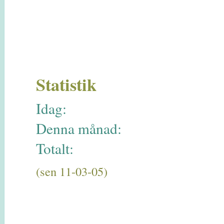
Statistik
Idag:
Denna månad:
Totalt:
(sen 11-03-05)