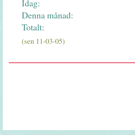
Idag:
Denna månad:
Totalt:
(sen 11-03-05)