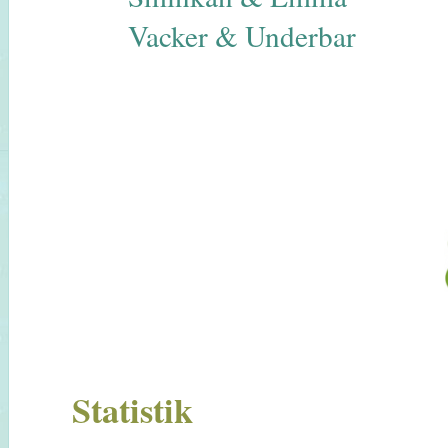
Vacker & Underbar
Statistik