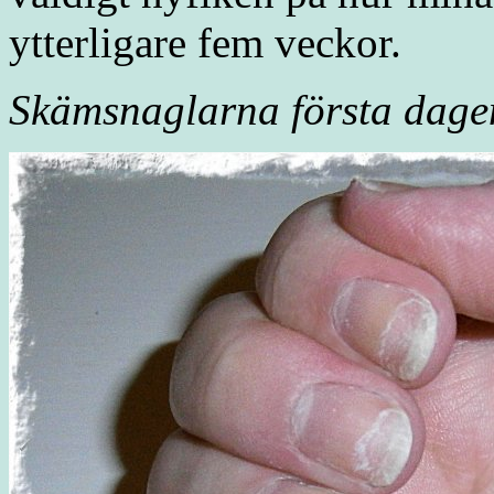
ytterligare fem veckor.
Skämsnaglarna första dagen.