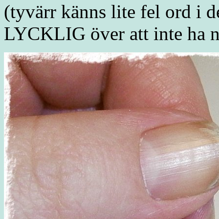
(tyvärr känns lite fel ord i
LYCKLIG över att inte ha 