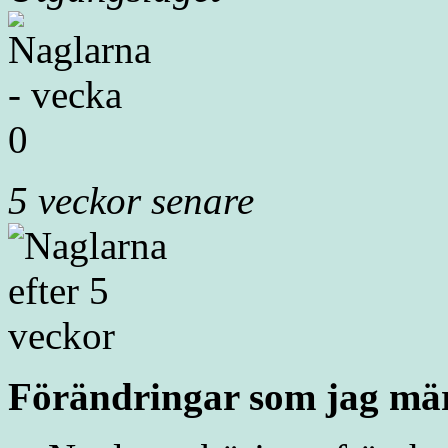
5 veckor senare
Förändringar som jag mär