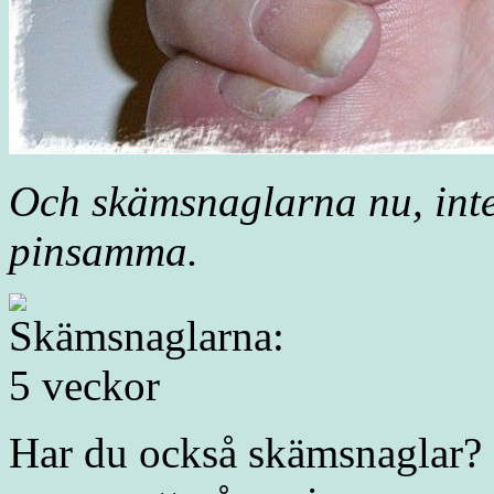
Och skämsnaglarna nu, inte 
pinsamma.
Har du också skämsnaglar?