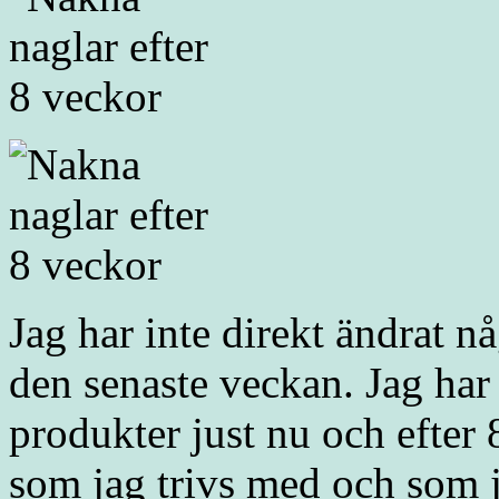
Jag har inte direkt ändrat n
den senaste veckan. Jag har 
produkter just nu och efter 8
som jag trivs med och som ja